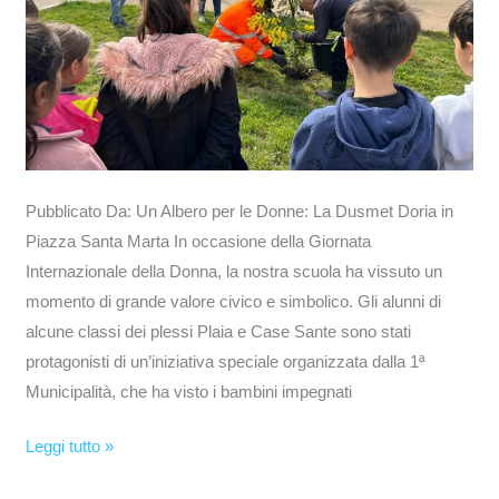
Marta
Pubblicato Da: Un Albero per le Donne: La Dusmet Doria in
Piazza Santa Marta In occasione della Giornata
Internazionale della Donna, la nostra scuola ha vissuto un
momento di grande valore civico e simbolico. Gli alunni di
alcune classi dei plessi Plaia e Case Sante sono stati
protagonisti di un’iniziativa speciale organizzata dalla 1ª
Municipalità, che ha visto i bambini impegnati
Leggi tutto »