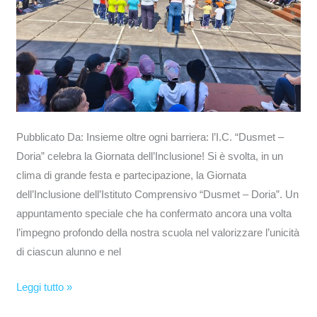
Pubblicato Da: Insieme oltre ogni barriera: l’I.C. “Dusmet –
Doria” celebra la Giornata dell’Inclusione! Si è svolta, in un
clima di grande festa e partecipazione, la Giornata
dell’Inclusione dell’Istituto Comprensivo “Dusmet – Doria”. Un
appuntamento speciale che ha confermato ancora una volta
l’impegno profondo della nostra scuola nel valorizzare l’unicità
di ciascun alunno e nel
Leggi tutto »