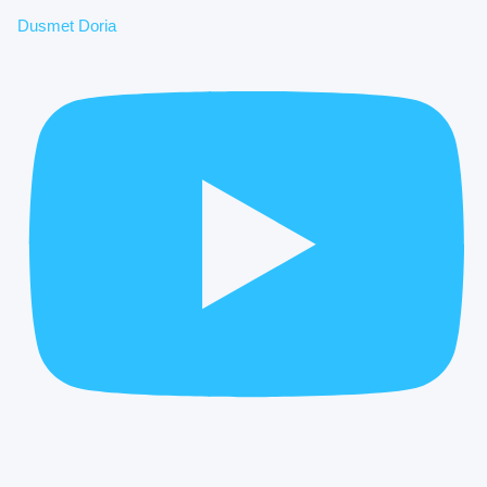
Dusmet Doria