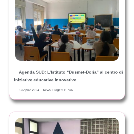
Agenda SUD: L’Istituto “Dusmet-Doria” al centro di
iniziative educative innovative
13 Aprile 2024
News
,
Progetti e PON