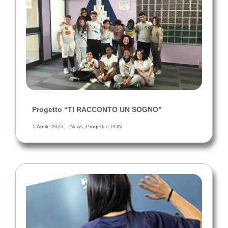
Progetto “TI RACCONTO UN SOGNO”
5 Aprile 2023
News
,
Progetti e PON