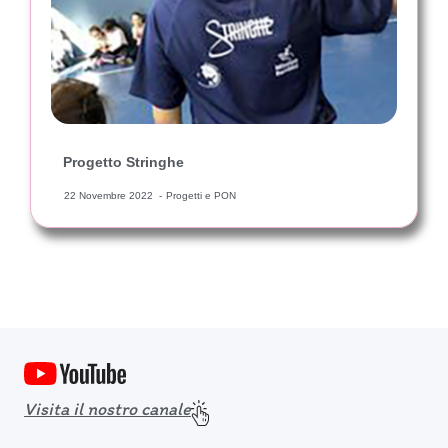
Progetto Stringhe
22 Novembre 2022
Progetti e PON
Visita il nostro canale