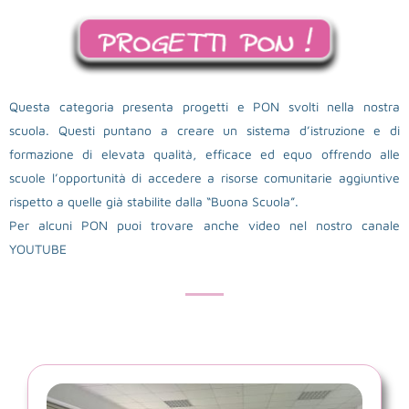
Questa categoria presenta progetti e PON svolti nella nostra
scuola. Questi puntano a creare un sistema d’istruzione e di
formazione di elevata qualità, efficace ed equo offrendo alle
scuole l’opportunità di accedere a risorse comunitarie aggiuntive
rispetto a quelle già stabilite dalla “Buona Scuola”.
Per alcuni PON puoi trovare anche video nel nostro canale
YOUTUBE