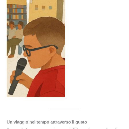
Un viaggio nel tempo attraverso il gusto