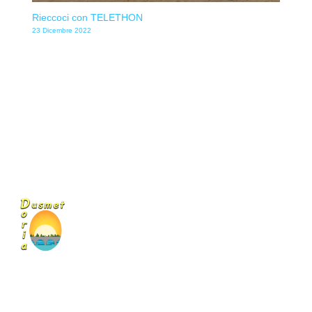
Rieccoci con TELETHON
23 Dicembre 2022