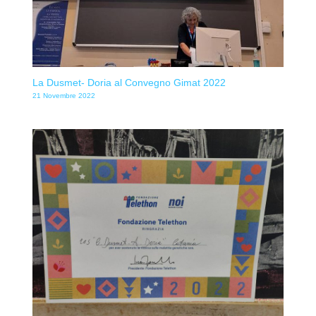
La Dusmet- Doria al Convegno Gimat 2022
21 Novembre 2022