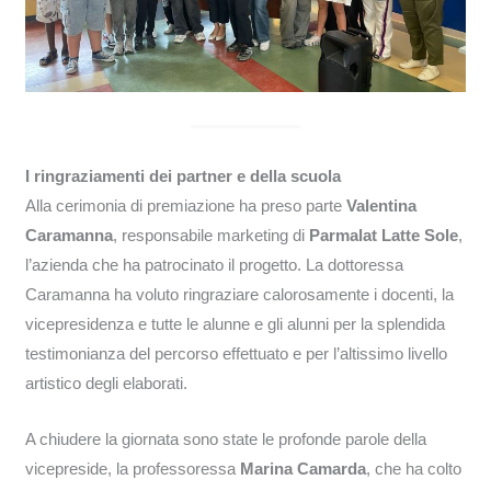
I ringraziamenti dei partner e della scuola
Alla cerimonia di premiazione ha preso parte
Valentina
Caramanna
, responsabile marketing di
Parmalat Latte Sole
,
l’azienda che ha patrocinato il progetto. La dottoressa
Caramanna ha voluto ringraziare calorosamente i docenti, la
vicepresidenza e tutte le alunne e gli alunni per la splendida
testimonianza del percorso effettuato e per l’altissimo livello
artistico degli elaborati.
A chiudere la giornata sono state le profonde parole della
vicepreside, la professoressa
Marina Camarda
, che ha colto