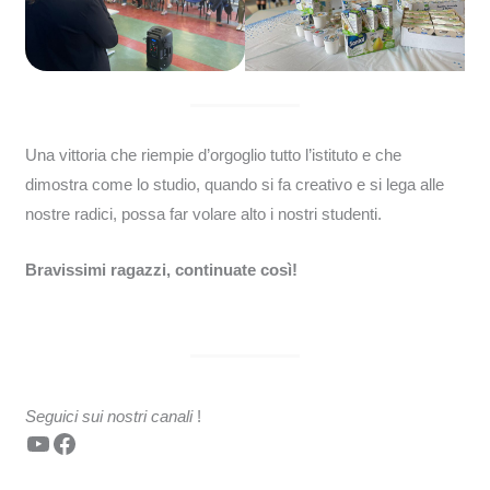
Una vittoria che riempie d’orgoglio tutto l’istituto e che
dimostra come lo studio, quando si fa creativo e si lega alle
nostre radici, possa far volare alto i nostri studenti.
Bravissimi ragazzi, continuate così!
Seguici sui nostri canali
!