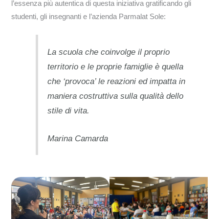
l’essenza più autentica di questa iniziativa gratificando gli
studenti, gli insegnanti e l’azienda Parmalat Sole:
La scuola che coinvolge il proprio
territorio e le proprie famiglie è quella
che ‘provoca’ le reazioni ed impatta in
maniera costruttiva sulla qualità dello
stile di vita
.
Marina Camarda