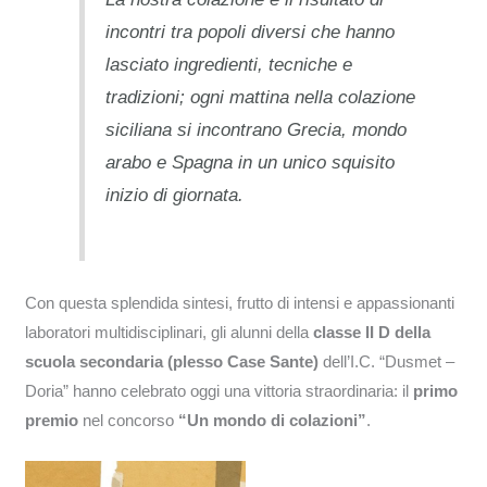
incontri tra popoli diversi che hanno
lasciato ingredienti, tecniche e
tradizioni; ogni mattina nella colazione
siciliana si incontrano Grecia, mondo
arabo e Spagna in un unico squisito
inizio di giornata
.
Con questa splendida sintesi, frutto di intensi e appassionanti
laboratori multidisciplinari, gli alunni della
classe II D della
scuola secondaria (plesso Case Sante)
dell’I.C. “Dusmet –
Doria” hanno celebrato oggi una vittoria straordinaria: il
primo
premio
nel concorso
“Un mondo di colazioni”
.