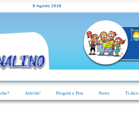
8 Agosto 2026
 che?
Attività!
Progetti e Pon
News
Ti dico