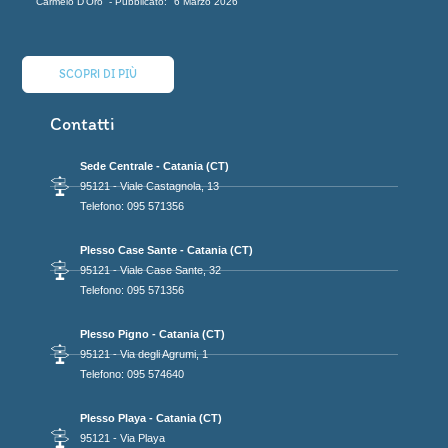
Carmelo D'Oro
6 Marzo 2026
SCOPRI DI PIÙ
Contatti
Sede Centrale - Catania (CT)
95121 - Viale Castagnola, 13
Telefono: 095 571356
Plesso Case Sante - Catania (CT)
95121 - Viale Case Sante, 32
Telefono: 095 571356
Plesso Pigno - Catania (CT)
95121 - Via degli Agrumi, 1
Telefono: 095 574640
Plesso Playa - Catania (CT)
95121 - Via Playa