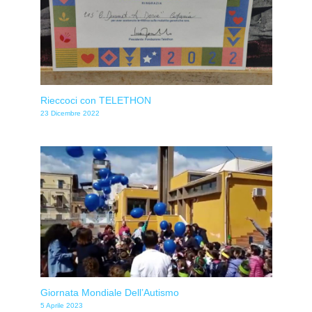
Rieccoci con TELETHON
23 Dicembre 2022
Giornata Mondiale Dell’Autismo
5 Aprile 2023