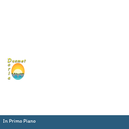
In Primo Piano