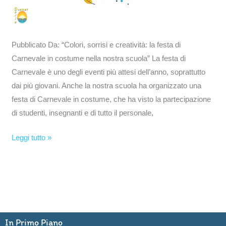
Pubblicato Da: “Colori, sorrisi e creatività: la festa di
Carnevale in costume nella nostra scuola” La festa di
Carnevale è uno degli eventi più attesi dell’anno, soprattutto
dai più giovani. Anche la nostra scuola ha organizzato una
festa di Carnevale in costume, che ha visto la partecipazione
di studenti, insegnanti e di tutto il personale,
Leggi tutto »
In Primo Piano