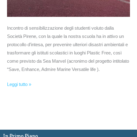
Incontro di sensibilizzazione degli studenti voluto dalla
Società Pirene, con la quale la nostra scuola ha in attivo un
protocollo d’intesa, per prevenire ulteriori disastri ambientali e
trasformare gli istituti scolastici in luoghi Plastic Free, così
come previsto da Sea Marvel (acronimo del progetto intitolato
“Save, Enhance, Admire Marine Versatile life ).
Leggi tutto »
In Primo Piano