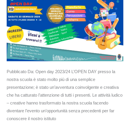
Pubblicato Da: Open day 2023/24 L’OPEN DAY presso la
nostra scuola è stato molto più di una semplice
presentazione; è stato un’avventura coinvolgente e creativa
che ha catturato l’attenzione di tutti i presenti. Le attività ludico
– creative hanno trasformato la nostra scuola facendo
diventare l’evento un’opportunità senza precedenti per far
conoscere il nostro istituto