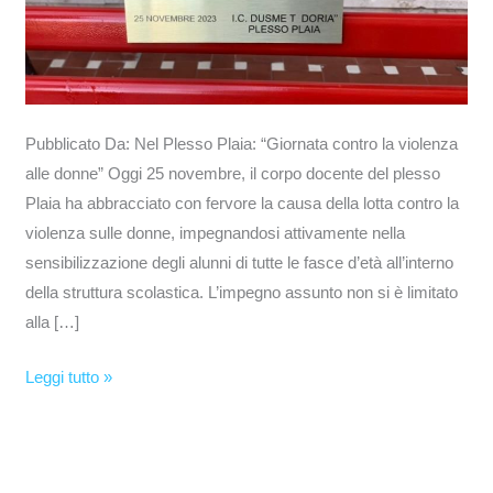
Pubblicato Da: Nel Plesso Plaia: “Giornata contro la violenza
alle donne” Oggi 25 novembre, il corpo docente del plesso
Plaia ha abbracciato con fervore la causa della lotta contro la
violenza sulle donne, impegnandosi attivamente nella
sensibilizzazione degli alunni di tutte le fasce d’età all’interno
della struttura scolastica. L’impegno assunto non si è limitato
alla […]
Leggi tutto »