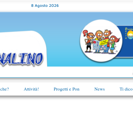
8 Agosto 2026
 che?
Attività!
Progetti e Pon
News
Ti dico