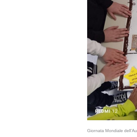
Giornata Mondiale dell’Au