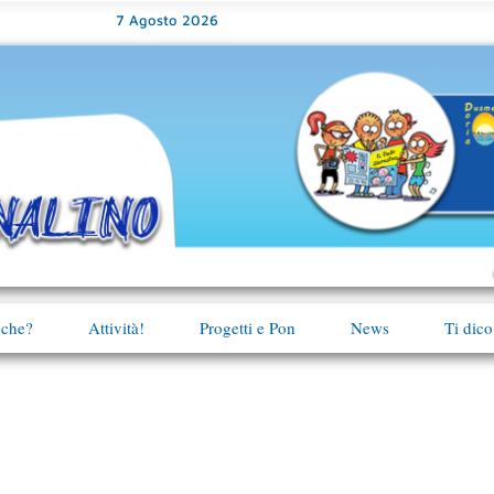
7 Agosto 2026
 che?
Attività!
Progetti e Pon
News
Ti dico