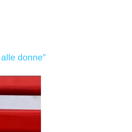
 alle donne”