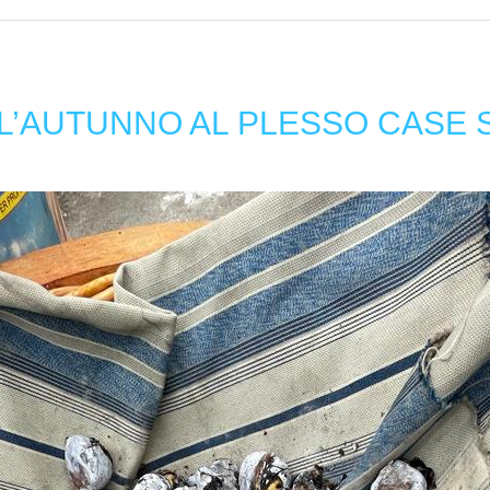
L’AUTUNNO AL PLESSO CASE 