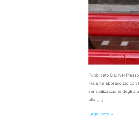
Pubblicato Da: Nel Plesso
Plaia ha abbracciato con 
sensibilizzazione degli alu
alla […]
Leggi tutto »