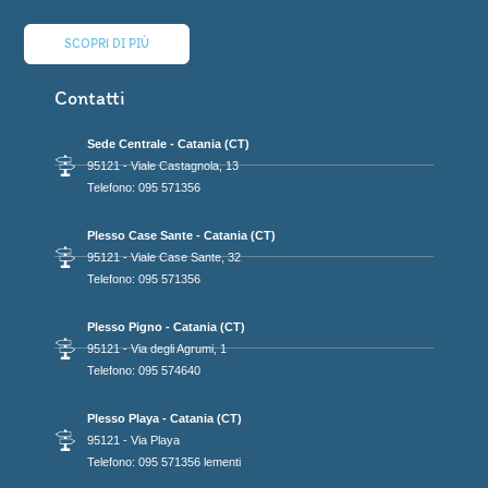
SCOPRI DI PIÙ
Contatti
Sede Centrale - Catania (CT)
95121 - Viale Castagnola, 13
Telefono: 095 571356
Plesso Case Sante - Catania (CT)
95121 - Viale Case Sante, 32
Telefono: 095 571356
Plesso Pigno - Catania (CT)
95121 - Via degli Agrumi, 1
Telefono: 095 574640
Plesso Playa - Catania (CT)
95121 - Via Playa
Telefono: 095 571356 lementi