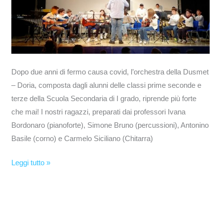
Dopo due anni di fermo causa covid, l’orchestra della Dusmet
– Doria, composta dagli alunni delle classi prime seconde e
terze della Scuola Secondaria di I grado, riprende più forte
che mai! I nostri ragazzi, preparati dai professori Ivana
Bordonaro (pianoforte), Simone Bruno (percussioni), Antonino
Basile (corno) e Carmelo Siciliano (Chitarra)
Leggi tutto »