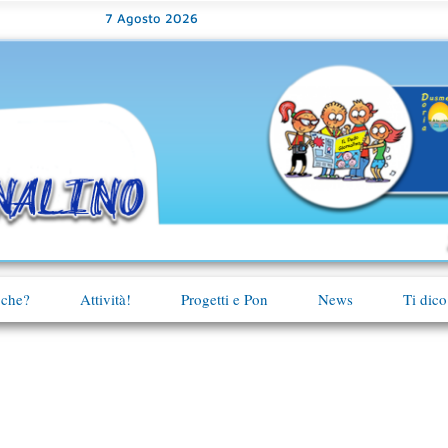
7 Agosto 2026
 che?
Attività!
Progetti e Pon
News
Ti dico