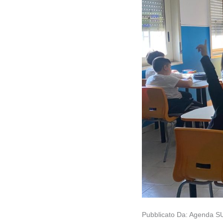
Pubblicato Da: Agenda SUD: