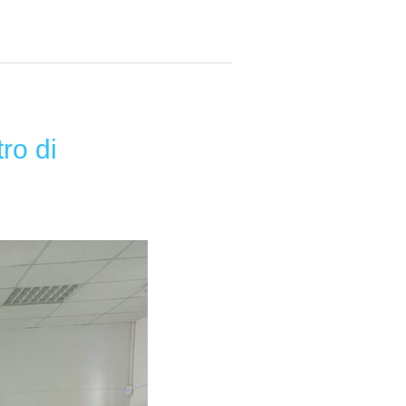
ro di