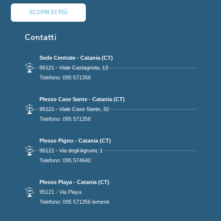
SCOPRI DI PIÙ
Contatti
Sede Centrale - Catania (CT)
95121 - Viale Castagnola, 13
Telefono: 095 571356
Plesso Case Sante - Catania (CT)
95121 - Viale Case Sante, 32
Telefono: 095 571356
Plesso Pigno - Catania (CT)
95121 - Via degli Agrumi, 1
Telefono: 095 574640
Plesso Playa - Catania (CT)
95121 - Via Playa
Telefono: 095 571356 lementi