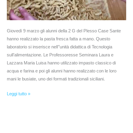
Giovedì 9 marzo gli alunni della 2 G del Plesso Case Sante
hanno realizzato la pasta fresca fatta a mano. Questo
laboratorio si inserisce nell’’unità didattica di Tecnologia
sull’alimentazione. Le Professoresse Seminara Laura e
Lazzara Maria Luisa hanno utilizzato impasto classico di
acqua e farina e poi gli alunni hanno realizzato con le loro
mani le busiate, uno dei formati tradizionali siciliani.
Leggi tutto »