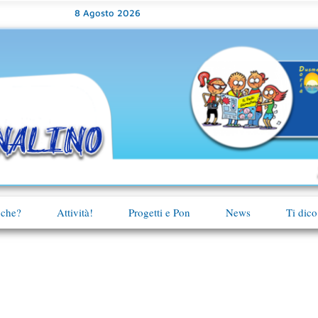
8 Agosto 2026
 che?
Attività!
Progetti e Pon
News
Ti dico