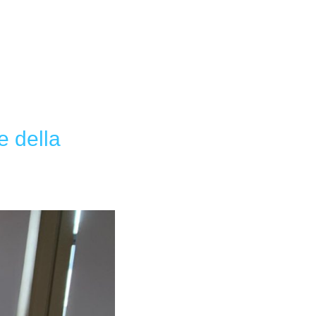
e della