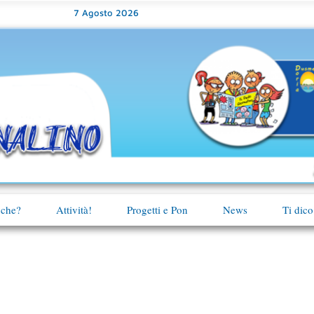
7 Agosto 2026
 che?
Attività!
Progetti e Pon
News
Ti dico