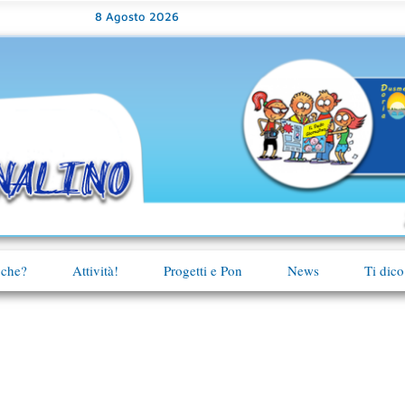
8 Agosto 2026
 che?
Attività!
Progetti e Pon
News
Ti dico