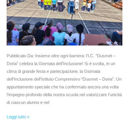
Pubblicato Da: Insieme oltre ogni barriera: l’I.C. “Dusmet –
Doria” celebra la Giornata dell’Inclusione! Si è svolta, in un
clima di grande festa e partecipazione, la Giornata
dell’Inclusione dell’Istituto Comprensivo “Dusmet – Doria”. Un
appuntamento speciale che ha confermato ancora una volta
l’impegno profondo della nostra scuola nel valorizzare l’unicità
di ciascun alunno e nel
Leggi tutto »