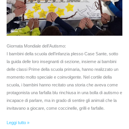
Giornata Mondiale dell’Autismo:
I bambini della scuola dell’infanzia plesso Case Sante, sotto
la guida delle loro insegnanti di sezione, insieme ai bambini
delle classi Prime della scuola primaria, hanno realizzato un
momento molto speciale e coinvolgente. Nel cortile della
scuola, i bambini hanno recitato una storia che aveva come
protagonista una farfalla blu rinchiusa in una bolla di autismo e
incapace di parlare, ma in grado di sentire gli animali che la
invitavano a giocare, come coccinelle, grilli e farfalle.
Leggi tutto »