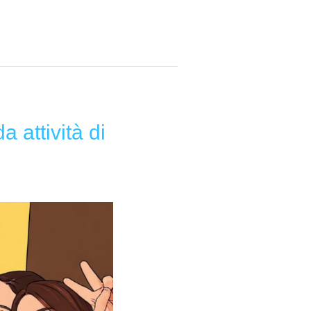
 attività di