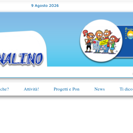
9 Agosto 2026
 che?
Attività!
Progetti e Pon
News
Ti dico