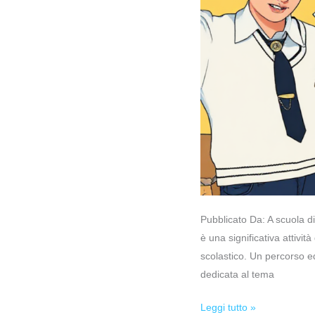
Pubblicato Da: A scuola 
è una significativa attivi
scolastico. Un percorso e
dedicata al tema
Leggi tutto »