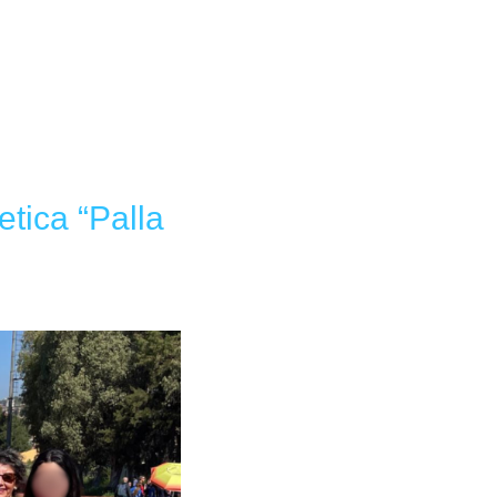
etica “Palla