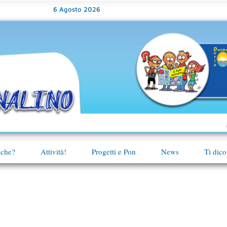
6 Agosto 2026
 che?
Attività!
Progetti e Pon
News
Ti dico