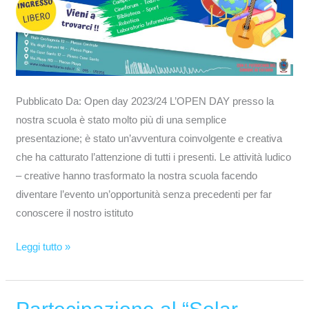
Pubblicato Da: Open day 2023/24 L’OPEN DAY presso la
nostra scuola è stato molto più di una semplice
presentazione; è stato un’avventura coinvolgente e creativa
che ha catturato l’attenzione di tutti i presenti. Le attività ludico
– creative hanno trasformato la nostra scuola facendo
diventare l’evento un’opportunità senza precedenti per far
conoscere il nostro istituto
Leggi tutto »
Partecipazione