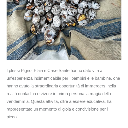
I plessi Pigno, Plaia e Case Sante hanno dato vita a
un’esperienza indimenticabile per i bambini e le bambine, che
hanno avuto la straordinaria opportunità di immergersi nella
realtà contadina e vivere in prima persona la magia della
vendemmia. Questa attività, oltre a essere educativa, ha
rappresentato un momento di gioia e condivisione per i
piccoli.