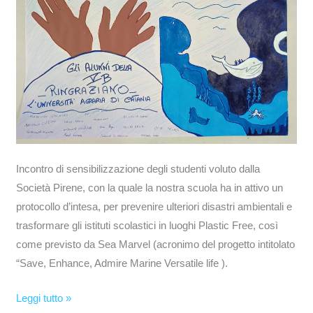
Incontro di sensibilizzazione degli studenti voluto dalla
Società Pirene, con la quale la nostra scuola ha in attivo un
protocollo d’intesa, per prevenire ulteriori disastri ambientali e
trasformare gli istituti scolastici in luoghi Plastic Free, così
come previsto da Sea Marvel (acronimo del progetto intitolato
“Save, Enhance, Admire Marine Versatile life ).
Leggi tutto »