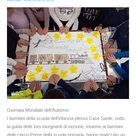
Giornata Mondiale dell’Autismo:
I bambini della scuola dell’infanzia plesso Case Sante, sotto
la guida delle loro insegnanti di sezione, insieme ai bambini
delle classi Prime della scuola primaria, hanno realizzato un