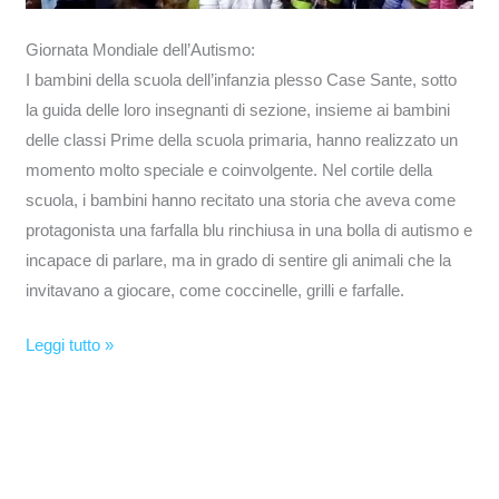
Giornata Mondiale dell’Autismo:
I bambini della scuola dell’infanzia plesso Case Sante, sotto
la guida delle loro insegnanti di sezione, insieme ai bambini
delle classi Prime della scuola primaria, hanno realizzato un
momento molto speciale e coinvolgente. Nel cortile della
scuola, i bambini hanno recitato una storia che aveva come
protagonista una farfalla blu rinchiusa in una bolla di autismo e
incapace di parlare, ma in grado di sentire gli animali che la
invitavano a giocare, come coccinelle, grilli e farfalle.
Leggi tutto »