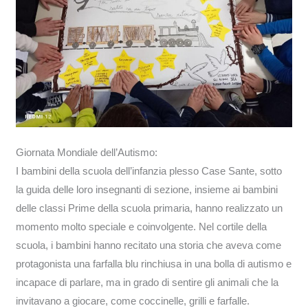
Giornata Mondiale dell’Autismo:
I bambini della scuola dell’infanzia plesso Case Sante, sotto
la guida delle loro insegnanti di sezione, insieme ai bambini
delle classi Prime della scuola primaria, hanno realizzato un
momento molto speciale e coinvolgente. Nel cortile della
scuola, i bambini hanno recitato una storia che aveva come
protagonista una farfalla blu rinchiusa in una bolla di autismo e
incapace di parlare, ma in grado di sentire gli animali che la
invitavano a giocare, come coccinelle, grilli e farfalle.