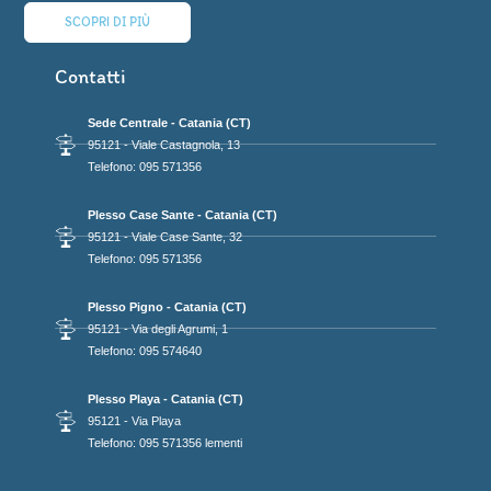
SCOPRI DI PIÙ
Contatti
Sede Centrale - Catania (CT)
95121 - Viale Castagnola, 13
Telefono: 095 571356
Plesso Case Sante - Catania (CT)
95121 - Viale Case Sante, 32
Telefono: 095 571356
Plesso Pigno - Catania (CT)
95121 - Via degli Agrumi, 1
Telefono: 095 574640
Plesso Playa - Catania (CT)
95121 - Via Playa
Telefono: 095 571356 lementi