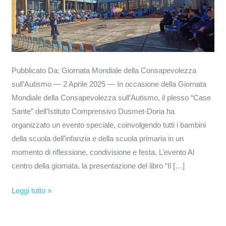
—
Pubblicato Da: Giornata Mondiale della Consapevolezza
sull’Autismo — 2 Aprile 2025 — In occasione della Giornata
Mondiale della Consapevolezza sull’Autismo, il plesso “Case
Sante” dell’Istituto Comprensivo Dusmet-Doria ha
organizzato un evento speciale, coinvolgendo tutti i bambini
della scuola dell’infanzia e della scuola primaria in un
momento di riflessione, condivisione e festa. L’evento Al
centro della giornata, la presentazione del libro “Il […]
Leggi tutto »