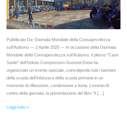
—
Pubblicato Da: Giornata Mondiale della Consapevolezza
sull’Autismo — 2 Aprile 2025 — In occasione della Giornata
Mondiale della Consapevolezza sull’Autismo, il plesso “Case
Sante” dell’Istituto Comprensivo Dusmet-Doria ha
organizzato un evento speciale, coinvolgendo tutti i bambini
della scuola dell’infanzia e della scuola primaria in un
momento di riflessione, condivisione e festa. L’evento Al
centro della giornata, la presentazione del libro “Il […]
Leggi tutto »