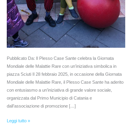
Pubblicato Da: Il Plesso Case Sante celebra la Giornata
Mondiale delle Malattie Rare con un’iniziativa simbolica in
piazza Sciuti Il 28 febbraio 2025, in occasione della Giornata
Mondiale delle Malattie Rare, il Plesso Case Sante ha aderito
con entusiasmo a un’iniziativa di grande valore sociale,
organizzata dal Primo Municipio di Catania e
dall’associazione di promozione […]
Leggi tutto »