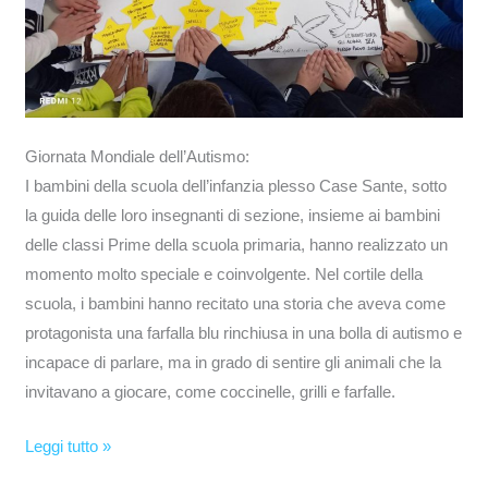
Giornata Mondiale dell’Autismo:
I bambini della scuola dell’infanzia plesso Case Sante, sotto
la guida delle loro insegnanti di sezione, insieme ai bambini
delle classi Prime della scuola primaria, hanno realizzato un
momento molto speciale e coinvolgente. Nel cortile della
scuola, i bambini hanno recitato una storia che aveva come
protagonista una farfalla blu rinchiusa in una bolla di autismo e
incapace di parlare, ma in grado di sentire gli animali che la
invitavano a giocare, come coccinelle, grilli e farfalle.
Leggi tutto »