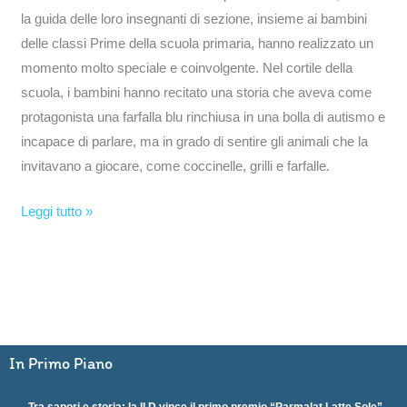
la guida delle loro insegnanti di sezione, insieme ai bambini
delle classi Prime della scuola primaria, hanno realizzato un
momento molto speciale e coinvolgente. Nel cortile della
scuola, i bambini hanno recitato una storia che aveva come
protagonista una farfalla blu rinchiusa in una bolla di autismo e
incapace di parlare, ma in grado di sentire gli animali che la
invitavano a giocare, come coccinelle, grilli e farfalle.
Leggi tutto »
In Primo Piano