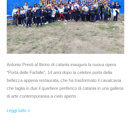
Antonio Presti al librino di catania inaugura la nuova opera
“Porta delle Farfalle”, 14 anni dopo la celebre porta della
bellezza appena restaurata, che ha trasformato il cavalcavia
che taglia in due il quartiere periferico di catania in una galleria
di arte contemporanea a cielo aperto
Leggi tutto »