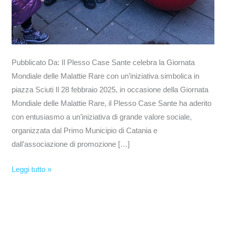
Pubblicato Da: Il Plesso Case Sante celebra la Giornata
Mondiale delle Malattie Rare con un’iniziativa simbolica in
piazza Sciuti Il 28 febbraio 2025, in occasione della Giornata
Mondiale delle Malattie Rare, il Plesso Case Sante ha aderito
con entusiasmo a un’iniziativa di grande valore sociale,
organizzata dal Primo Municipio di Catania e
dall’associazione di promozione […]
Leggi tutto »