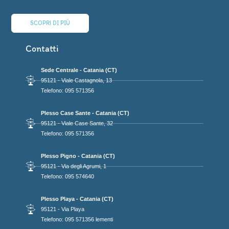
SCOPRI DI PIÙ
Contatti
Sede Centrale - Catania (CT)
95121 - Viale Castagnola, 13
Telefono: 095 571356
Plesso Case Sante - Catania (CT)
95121 - Viale Case Sante, 32
Telefono: 095 571356
Plesso Pigno - Catania (CT)
95121 - Via degli Agrumi, 1
Telefono: 095 574640
Plesso Playa - Catania (CT)
95121 - Via Playa
Telefono: 095 571356 lementi