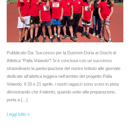
“Palla
Volando”!
Pubblicato Da: Successo per la Dusmet-Doria ai Giochi di
Atletica “Palla Volando”! Si è conclusa con un successo
straordinario la partecipazione del nostro Istituto alle giornate
dedicate all’atletica leggera nell’ambito del progetto Palla
Volando. Il 20 e 21 aprile, i nostri ragazzi sono scesi in pista
dimostrando che il talento, quando unito alla preparazione,
porta a […]
Leggi tutto »