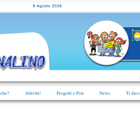
6 Agosto 2026
 che?
Attività!
Progetti e Pon
News
Ti dico