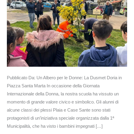
Piazza
Santa
Marta
Pubblicato Da: Un Albero per le Donne: La Dusmet Doria in
Piazza Santa Marta In occasione della Giornata
Internazionale della Donna, la nostra scuola ha vissuto un
momento di grande valore civico e simbolico. Gli alunni di
alcune classi dei plessi Plaia e Case Sante sono stati
protagonisti di un’iniziativa speciale organizzata dalla 1ª
Municipalità, che ha visto i bambini impegnati […]