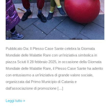
Pubblicato Da: Il Plesso Case Sante celebra la Giornata
Mondiale delle Malattie Rare con un’iniziativa simbolica in
piazza Sciuti Il 28 febbraio 2025, in occasione della Giornata
Mondiale delle Malattie Rare, il Plesso Case Sante ha aderito
con entusiasmo a un’iniziativa di grande valore sociale,
organizzata dal Primo Municipio di Catania e
dall’associazione di promozione […]
Leggi tutto »