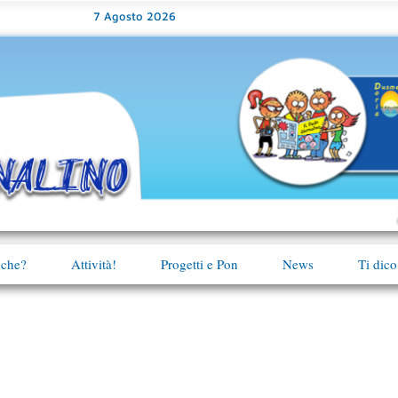
7 Agosto 2026
 che?
Attività!
Progetti e Pon
News
Ti dico