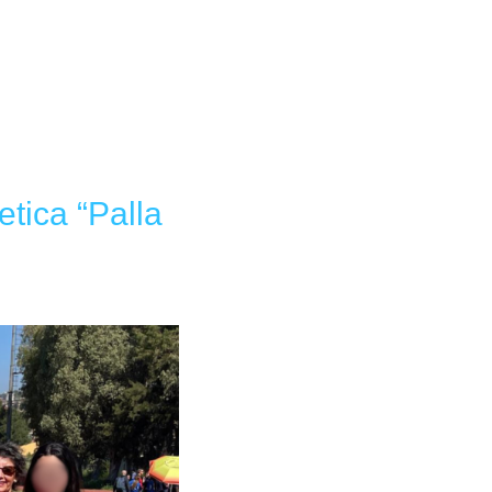
etica “Palla