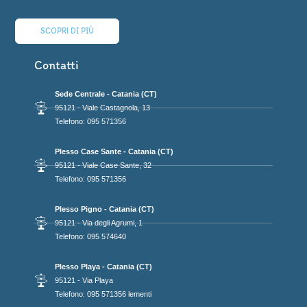
SCOPRI DI PIÙ
Contatti
Sede Centrale - Catania (CT)
95121 - Viale Castagnola, 13
Telefono: 095 571356
Plesso Case Sante - Catania (CT)
95121 - Viale Case Sante, 32
Telefono: 095 571356
Plesso Pigno - Catania (CT)
95121 - Via degli Agrumi, 1
Telefono: 095 574640
Plesso Playa - Catania (CT)
95121 - Via Playa
Telefono: 095 571356 lementi