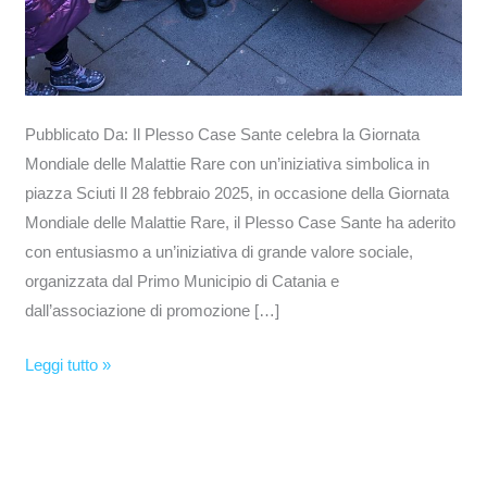
Pubblicato Da: Il Plesso Case Sante celebra la Giornata
Mondiale delle Malattie Rare con un’iniziativa simbolica in
piazza Sciuti Il 28 febbraio 2025, in occasione della Giornata
Mondiale delle Malattie Rare, il Plesso Case Sante ha aderito
con entusiasmo a un’iniziativa di grande valore sociale,
organizzata dal Primo Municipio di Catania e
dall’associazione di promozione […]
Leggi tutto »