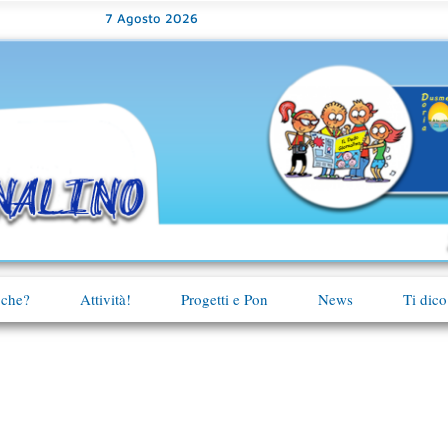
7 Agosto 2026
 che?
Attività!
Progetti e Pon
News
Ti dico