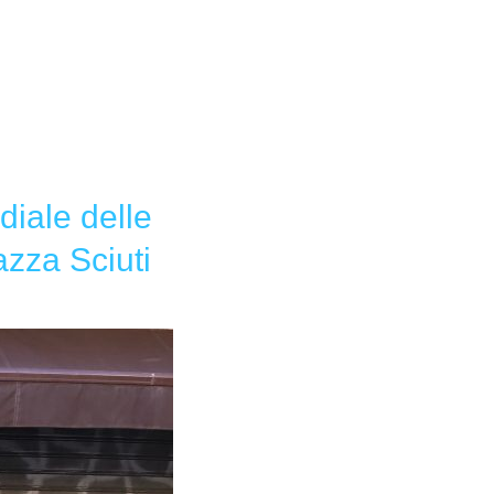
diale delle
azza Sciuti