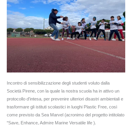
Incontro di sensibilizzazione degli studenti voluto dalla
Società Pirene, con la quale la nostra scuola ha in attivo un
protocollo d’intesa, per prevenire ulteriori disastri ambientali e
trasformare gli istituti scolastici in luoghi Plastic Free, così
come previsto da Sea Marvel (acronimo del progetto intitolato
“Save, Enhance, Admire Marine Versatile life ).