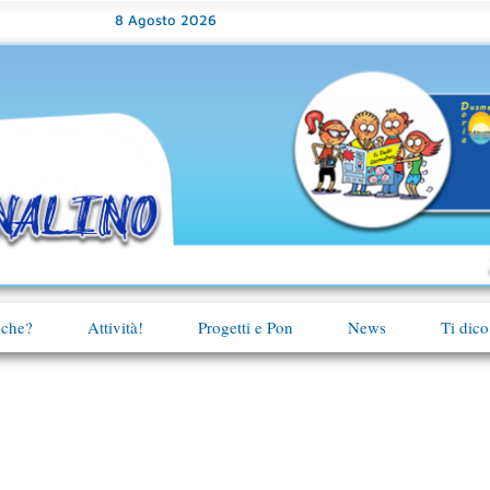
8 Agosto 2026
 che?
Attività!
Progetti e Pon
News
Ti dico