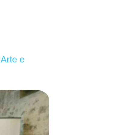
Arte e