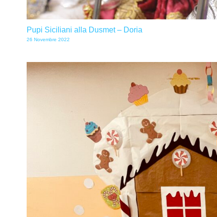
Pupi Siciliani alla Dusmet – Doria
26 Novembre 2022