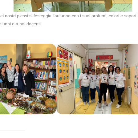
 nostri plessi si festeggia l’autunno con i suoi profumi, colori e sapori.
lunni e a noi docenti.