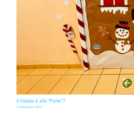
Il Natale è alle “Porte”?
13 Dicembre 2022