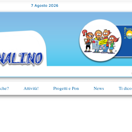
7 Agosto 2026
 che?
Attività!
Progetti e Pon
News
Ti dico